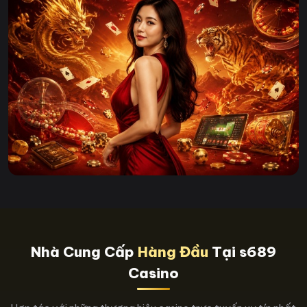
Nhà Cung Cấp
Hàng Đầu
Tại s689
Casino