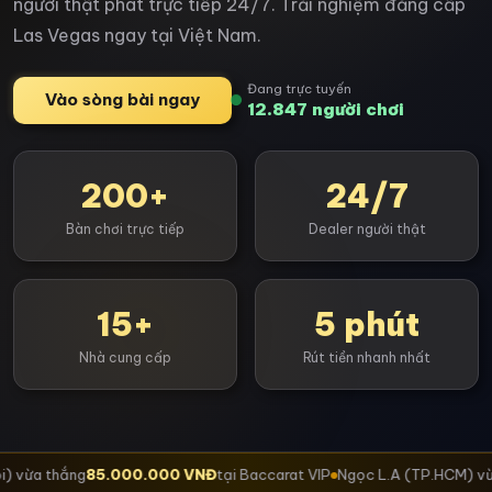
người thật phát trực tiếp 24/7. Trải nghiệm đẳng cấp
Las Vegas ngay tại Việt Nam.
Đang trực tuyến
Vào sòng bài ngay
12.847 người chơi
200+
24/7
Bàn chơi trực tiếp
Dealer người thật
15+
5 phút
Nhà cung cấp
Rút tiền nhanh nhất
) vừa thắng
85.000.000 VNĐ
tại Baccarat VIP
Ngọc L.A (TP.HCM) vừa