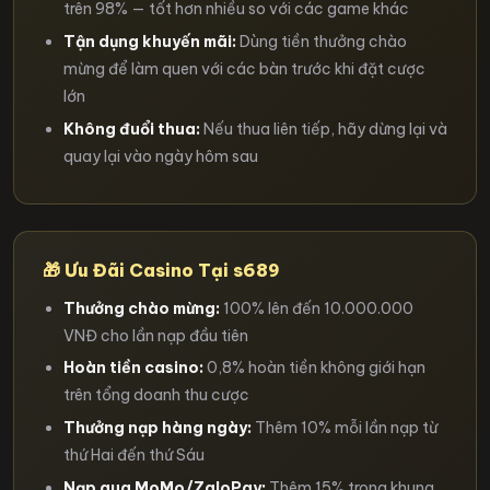
trên 98% — tốt hơn nhiều so với các game khác
Tận dụng khuyến mãi:
Dùng tiền thưởng chào
mừng để làm quen với các bàn trước khi đặt cược
lớn
Không đuổi thua:
Nếu thua liên tiếp, hãy dừng lại và
quay lại vào ngày hôm sau
🎁 Ưu Đãi Casino Tại s689
Thưởng chào mừng:
100% lên đến 10.000.000
VNĐ cho lần nạp đầu tiên
Hoàn tiền casino:
0,8% hoàn tiền không giới hạn
trên tổng doanh thu cược
Thưởng nạp hàng ngày:
Thêm 10% mỗi lần nạp từ
thứ Hai đến thứ Sáu
Nạp qua MoMo/ZaloPay:
Thêm 15% trong khung