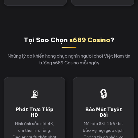
Tại Sao Chọn
s689 Casino
?
Những lý do khiến hàng chục nghìn người chơi Việt Nam tin
tưởng s689 Casino mỗi ngày
📡
🔒
Phát Trực Tiếp
Bảo Mật Tuyệt
HD
Đối
Hình ảnh sắc nét 4K,
Mã hóa SSL 256-bit
âm thanh rõ ràng.
bảo vệ mọi giao dịch.
Dealer người thật phát
Thông tin cá nhân và