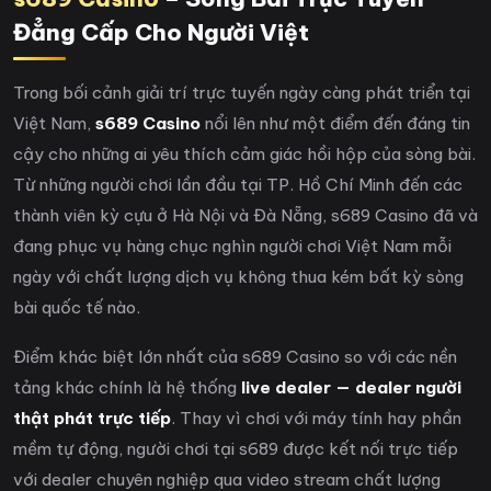
Đẳng Cấp Cho Người Việt
Trong bối cảnh giải trí trực tuyến ngày càng phát triển tại
Việt Nam,
s689 Casino
nổi lên như một điểm đến đáng tin
cậy cho những ai yêu thích cảm giác hồi hộp của sòng bài.
Từ những người chơi lần đầu tại TP. Hồ Chí Minh đến các
thành viên kỳ cựu ở Hà Nội và Đà Nẵng, s689 Casino đã và
đang phục vụ hàng chục nghìn người chơi Việt Nam mỗi
ngày với chất lượng dịch vụ không thua kém bất kỳ sòng
bài quốc tế nào.
Điểm khác biệt lớn nhất của s689 Casino so với các nền
tảng khác chính là hệ thống
live dealer — dealer người
thật phát trực tiếp
. Thay vì chơi với máy tính hay phần
mềm tự động, người chơi tại s689 được kết nối trực tiếp
với dealer chuyên nghiệp qua video stream chất lượng