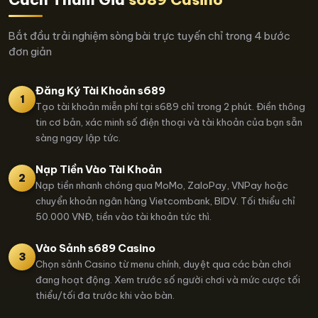
Bắt đầu trải nghiệm sòng bài trực tuyến chỉ trong 4 bước
đơn giản
Đăng Ký Tài Khoản s689
1
Tạo tài khoản miễn phí tại s689 chỉ trong 2 phút. Điền thông
tin cơ bản, xác minh số điện thoại và tài khoản của bạn sẵn
sàng ngay lập tức.
Nạp Tiền Vào Tài Khoản
2
Nạp tiền nhanh chóng qua MoMo, ZaloPay, VNPay hoặc
chuyển khoản ngân hàng Vietcombank, BIDV. Tối thiểu chỉ
50.000 VNĐ, tiền vào tài khoản tức thì.
Vào Sảnh s689 Casino
3
Chọn sảnh Casino từ menu chính, duyệt qua các bàn chơi
đang hoạt động. Xem trước số người chơi và mức cược tối
thiểu/tối đa trước khi vào bàn.