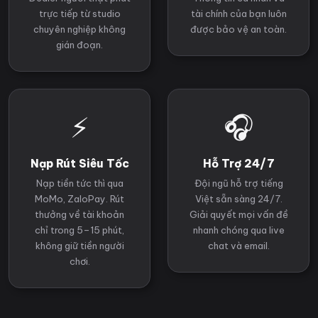
trực tiếp từ studio
tài chính của bạn luôn
chuyên nghiệp không
được bảo vệ an toàn.
gián đoạn.
⚡
🎧
Nạp Rút Siêu Tốc
Hỗ Trợ 24/7
Nạp tiền tức thì qua
Đội ngũ hỗ trợ tiếng
MoMo, ZaloPay. Rút
Việt sẵn sàng 24/7.
thưởng về tài khoản
Giải quyết mọi vấn đề
chỉ trong 5–15 phút,
nhanh chóng qua live
không giữ tiền người
chat và email.
chơi.