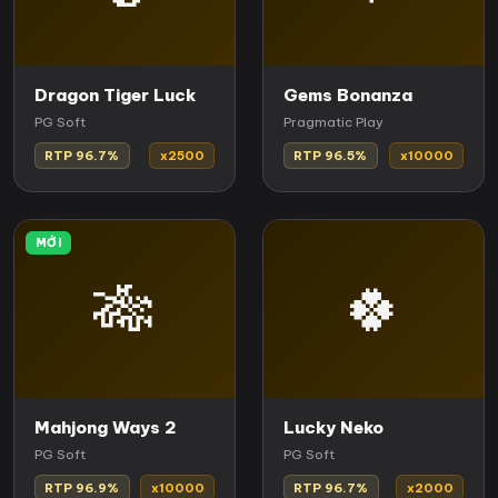
Dragon Tiger Luck
Gems Bonanza
PG Soft
Pragmatic Play
RTP 96.7%
x2500
RTP 96.5%
x10000
MỚI
🎋
🍀
Mahjong Ways 2
Lucky Neko
PG Soft
PG Soft
RTP 96.9%
x10000
RTP 96.7%
x2000