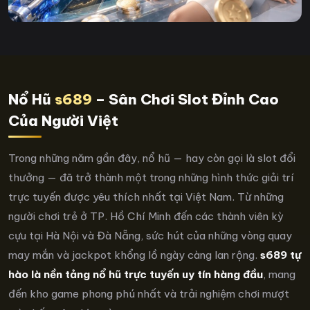
Nổ Hũ
s689
– Sân Chơi Slot Đỉnh Cao
Của Người Việt
Trong những năm gần đây, nổ hũ — hay còn gọi là slot đổi
thưởng — đã trở thành một trong những hình thức giải trí
trực tuyến được yêu thích nhất tại Việt Nam. Từ những
người chơi trẻ ở TP. Hồ Chí Minh đến các thành viên kỳ
cựu tại Hà Nội và Đà Nẵng, sức hút của những vòng quay
may mắn và jackpot khổng lồ ngày càng lan rộng.
s689 tự
hào là nền tảng nổ hũ trực tuyến uy tín hàng đầu
, mang
đến kho game phong phú nhất và trải nghiệm chơi mượt