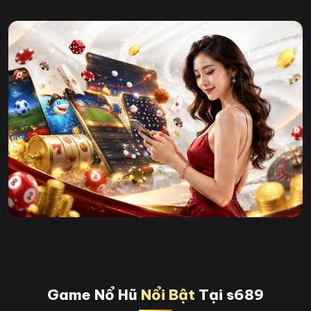
Game Nổ Hũ
Nổi Bật
Tại s689