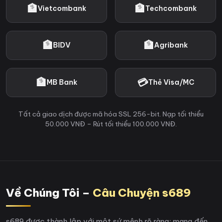
🏦
🏦
Vietcombank
Techcombank
🏦
🏦
BIDV
Agribank
🏦
💳
MB Bank
Thẻ Visa/MC
Tất cả giao dịch được mã hóa SSL 256-bit. Nạp tối thiểu
50.000 VNĐ – Rút tối thiểu 100.000 VNĐ.
Về Chúng Tôi –
Câu Chuyện s689
s689 được thành lập với một sứ mệnh rõ ràng: mang đến