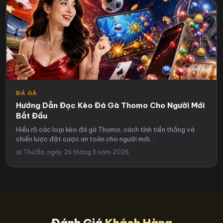
ĐÁ GÀ
Hướng Dẫn Đọc Kèo Đá Gà Thomo Cho Người Mới
Bắt Đầu
Hiểu rõ các loại kèo đá gà Thomo, cách tính tiền thắng và
chiến lược đặt cược an toàn cho người mới...
📅 Thứ Ba, ngày 26 tháng 5 năm 2026
Đánh Giá
Khách Hàng