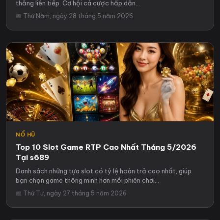
thắng liên tiếp. Cơ hội cá cược hấp dẫn...
📅 Thứ Năm, ngày 28 tháng 5 năm 2026
NỔ HŨ
Top 10 Slot Game RTP Cao Nhất Tháng 5/2026
Tại s689
Danh sách những tựa slot có tỷ lệ hoàn trả cao nhất, giúp
bạn chọn game thông minh hơn mỗi phiên chơi...
📅 Thứ Tư, ngày 27 tháng 5 năm 2026