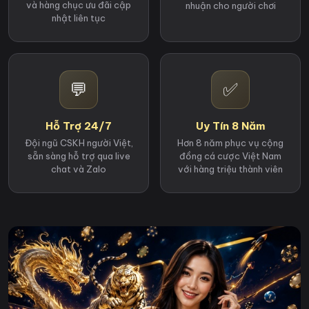
và hàng chục ưu đãi cập
nhuận cho người chơi
nhật liên tục
💬
✅
Hỗ Trợ 24/7
Uy Tín 8 Năm
Đội ngũ CSKH người Việt,
Hơn 8 năm phục vụ cộng
sẵn sàng hỗ trợ qua live
đồng cá cược Việt Nam
chat và Zalo
với hàng triệu thành viên