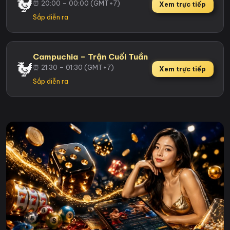
🐓
⏰ 20:00 – 00:00 (GMT+7)
Xem trực tiếp
Sắp diễn ra
Campuchia – Trận Cuối Tuần
🐓
⏰ 21:30 – 01:30 (GMT+7)
Xem trực tiếp
Sắp diễn ra