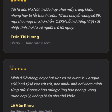
★★★★★
Tôi là dân Hà Nội, trước hay chơi mấy trang khác
nhưng hay bị lỗi thanh toán. Từ khi chuyển sang s689,
mọi thứ mượt mà hơn hẳn. CSKH hỗ trợ tiếng Việt rất
nhiệt tình, hỏi là có người trả lời ngay.
Trần Thị Hương
Hà Nội – Thành viên 3 năm
★★★★★
Mình ở Đà Nẵng, hay chơi slot và cá cược V-League.
s689 có tỷ lệ kèo rất tốt, hơn nhiều nhà cái khác mình
từng thử. Bonus chào mừng cũng hào phóng, vòng
cược hợp lý, không bị ép như chỗ khác.
Lê Văn Khoa
Đà Nẵng – Thành viên Gold