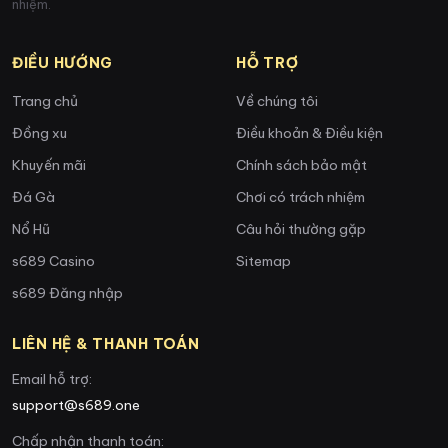
nhiệm.
ĐIỀU HƯỚNG
HỖ TRỢ
Trang chủ
Về chúng tôi
Đồng xu
Điều khoản & Điều kiện
Khuyến mãi
Chính sách bảo mật
Đá Gà
Chơi có trách nhiệm
Nổ Hũ
Câu hỏi thường gặp
s689 Casino
Sitemap
s689 Đăng nhập
LIÊN HỆ & THANH TOÁN
Email hỗ trợ:
support@s689.one
Chấp nhận thanh toán: