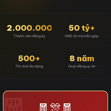
2.000.000+
50 tỷ+
Thành viên đăng ký
VNĐ chi trả mỗi ngày
500+
8 năm
Trò chơi đa dạng
Hoạt động uy tín
🧧🎊🧧