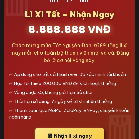
Lì Xì Tết – Nhận Ngay
8.888.888 VNĐ
Chào mừng mùa Tết Nguyên Đán! s689 tặng lì xì
may mắn cho toàn bộ thành viên mới và cũ. Đừng
bỏ lỡ cơ hội vàng này!
✅ Áp dụng cho tất cả thành viên đã xác minh tài khoản
✅ Nạp tối thiểu 200.000 VNĐ để kích hoạt thưởng
✅ Vòng cược x5, không giới hạn trò chơi
✅ Thời hạn sử dụng: 7 ngày kể từ khi nhận thưởng
✅ Thanh toán qua MoMo, ZaloPay, VNPay, chuyển khoản
ngân hàng
🧧 Nhận lì xì ngay