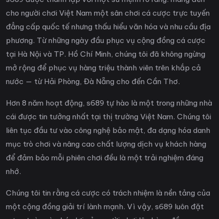
cho người chơi Việt Nam một sân chơi cá cược trực tuyến
đẳng cấp quốc tế nhưng thấu hiểu văn hóa và nhu cầu địa
phương. Từ những ngày đầu phục vụ cộng đồng cá cược
tại Hà Nội và TP. Hồ Chí Minh, chúng tôi đã không ngừng
mở rộng để phục vụ hàng triệu thành viên trên khắp cả
nước — từ Hải Phòng, Đà Nẵng cho đến Cần Thơ.
Hơn 8 năm hoạt động, s689 tự hào là một trong những nhà
cái được tin tưởng nhất tại thị trường Việt Nam. Chúng tôi
liên tục đầu tư vào công nghệ bảo mật, đa dạng hóa danh
mục trò chơi và nâng cao chất lượng dịch vụ khách hàng
để đảm bảo mỗi phiên chơi đều là một trải nghiệm đáng
nhớ.
Chúng tôi tin rằng cá cược có trách nhiệm là nền tảng của
một cộng đồng giải trí lành mạnh. Vì vậy, s689 luôn đặt