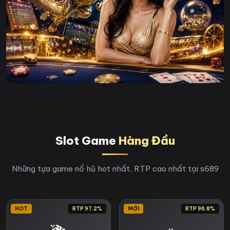
Slot Game
Hàng Đầu
Những tựa game nổ hũ hot nhất, RTP cao nhất tại s689
HOT
RTP 97.2%
MỚI
RTP 96.8%