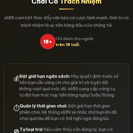
Chơi Có
Trách Nhiệm
s689 cam kết thúc đẩy văn hóa cá cược lành mạnh. Giải trí có
trách nhiệm là ưu tiên hàng đầu của chúng tôi.
Chỉ dành cho người
18+
trên 18 tuổi
Đặt giới hạn ngân sách:
Hãy quyết định trước số
💰
tiền bạn sẵn sàng chi cho giải trí và tuyệt đối
không vượt quá mức đó. s689 cung cấp công cụ
tự đặt hạn mức nạp tiền hàng ngày/tuần/tháng.
Quản lý thời gian chơi:
Đặt giới hạn thời gian
⏱️
phiên chơi. Hệ thống s689 sẽ nhắc nhở bạn khi đã
chơi quá lâu để bạn có thể nghỉ ngơi đúng lúc.
Tự loại trừ:
Nếu cảm thấy cần dừng lại, bạn có
🚫