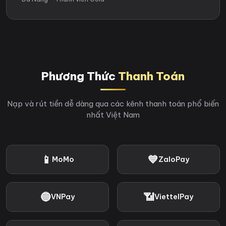
Phương Thức
Thanh Toán
Nạp và rút tiền dễ dàng qua các kênh thanh toán phổ biến
nhất Việt Nam
📱
💙
MoMo
ZaloPay
🔵
📶
VNPay
ViettelPay